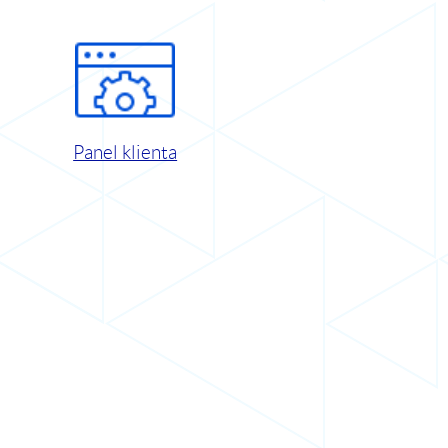
Panel klienta