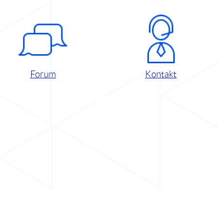
Forum
Kontakt