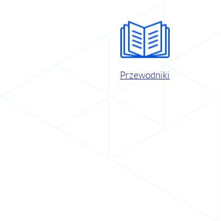
Przewodniki